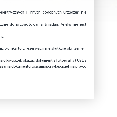
elektrycznych i innych podobnych urządzeń nie
znie do przygotowania śniadań. Aneks nie jest
ny.
ż wynika to z rezerwacji, nie skutkuje obniżeniem
a obowiązek okazać dokument z fotografią ( Ust. z
kazania dokumentu tożsamości właściciel ma prawo