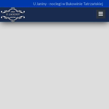
U Janiny - noclegi w Bukowinie Tatrzańskiej